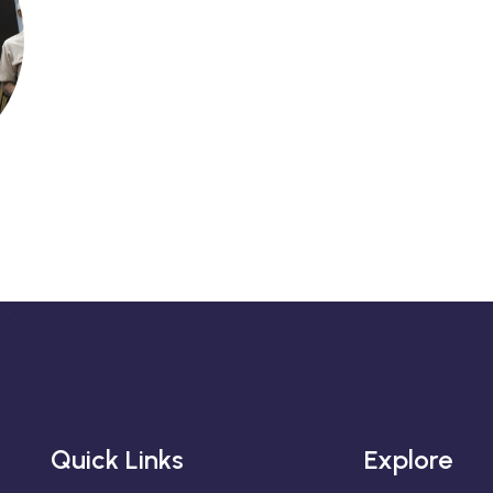
Quick Links
Explore