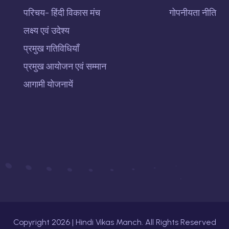
परिचय- हिंदी विकास मंच
गोपनीयता नीति
लक्ष्य एवं उदेश्य
प्रमुख गतिविधियाँ
प्रमुख आयोजन एवं सम्मान
आगामी योजनायें
Copyright
2026
| Hindi Vikas Manch. All Rights Reserved